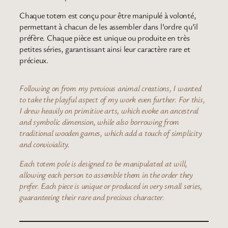
Chaque totem est conçu pour être manipulé à volonté,
permettant à chacun de les assembler dans l’ordre qu’il
préfère. Chaque pièce est unique ou produite en très
petites séries, garantissant ainsi leur caractère rare et
précieux.
Following on from my previous animal creations, I wanted
to take the playful aspect of my work even further. For this,
I drew heavily on primitive arts, which evoke an ancestral
and symbolic dimension, while also borrowing from
traditional wooden games, which add a touch of simplicity
and conviviality.
Each totem pole is designed to be manipulated at will,
allowing each person to assemble them in the order they
prefer. Each piece is unique or produced in very small series,
guaranteeing their rare and precious character.