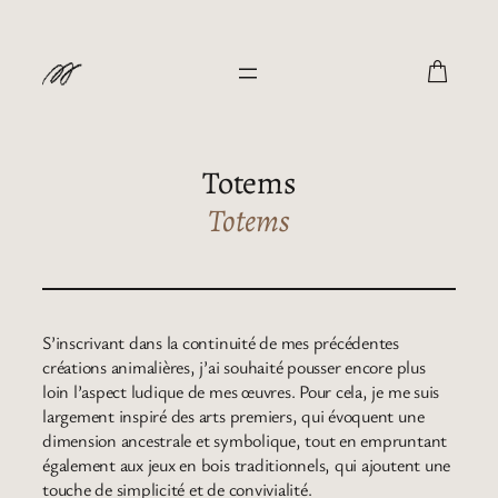
Skip
to
content
Totems
Totems
S’inscrivant dans la continuité de mes précédentes
créations animalières, j’ai souhaité pousser encore plus
loin l’aspect ludique de mes œuvres. Pour cela, je me suis
largement inspiré des arts premiers, qui évoquent une
dimension ancestrale et symbolique, tout en empruntant
également aux jeux en bois traditionnels, qui ajoutent une
touche de simplicité et de convivialité.